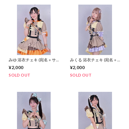
みゆ 浴衣チェキ (宛名＋サ
みくる 浴衣チェキ (宛名＋
イン＋デコ)
プチデコ)
¥2,000
¥2,000
SOLD OUT
SOLD OUT