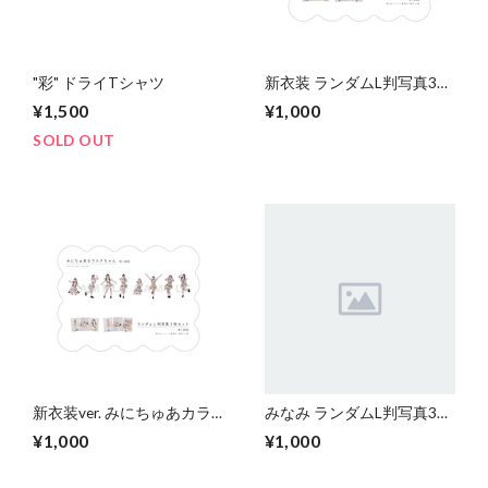
"彩" ドライTシャツ
新衣装 ランダムL判写真3枚
セット
¥1,500
¥1,000
SOLD OUT
新衣装ver. みにちゅあカラ
みなみ ランダムL判写真3枚
スクちゃん
セット
¥1,000
¥1,000