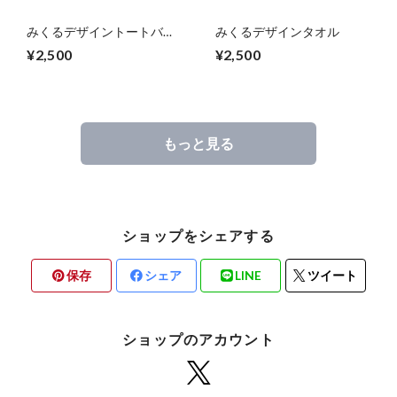
みくるデザイントートバッ
みくるデザインタオル
グ
¥2,500
¥2,500
もっと見る
ショップをシェアする
保存
シェア
LINE
ツイート
ショップのアカウント