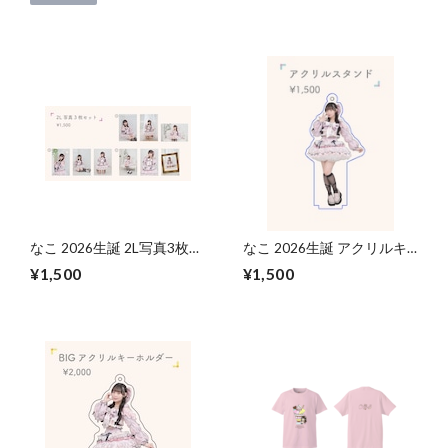
なこ 2026生誕 2L写真3枚セ
なこ 2026生誕 アクリルキ
ット
ースタンドホルダー
¥1,500
¥1,500