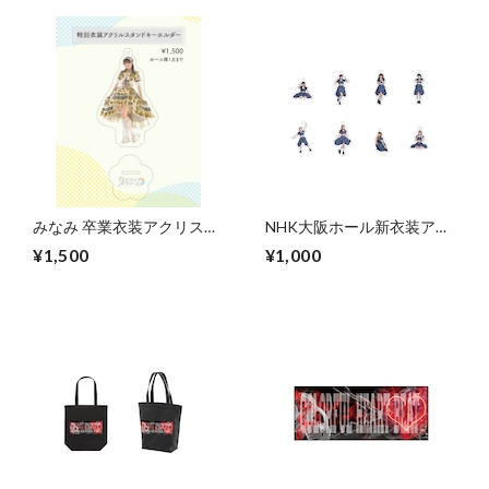
みなみ 卒業衣装アクリスタ
NHK大阪ホール新衣装アク
ンド
リルキーホルダー
¥1,500
¥1,000