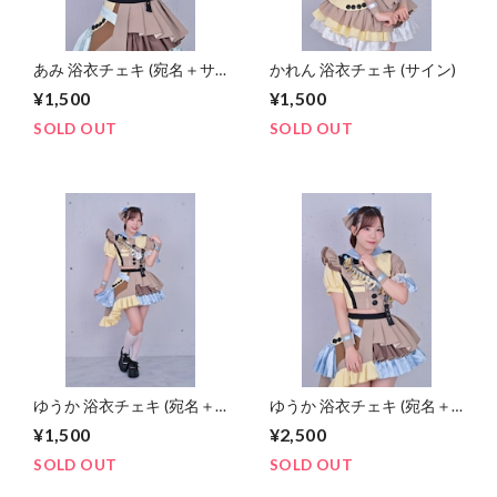
あみ 浴衣チェキ (宛名＋サ
かれん 浴衣チェキ (サイン)
イン)
¥1,500
¥1,500
SOLD OUT
SOLD OUT
ゆうか 浴衣チェキ (宛名＋
ゆうか 浴衣チェキ (宛名＋
サイン)
サイン＋デコメッセージ)
¥1,500
¥2,500
SOLD OUT
SOLD OUT