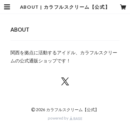
ABOUT | カラフルスクリーム【公式】
ABOUT
関西を拠点に活動するアイドル、カラフルスクリー
ムの公式通販ショップです！
©
2026 カラフルスクリーム【公式】
powered by