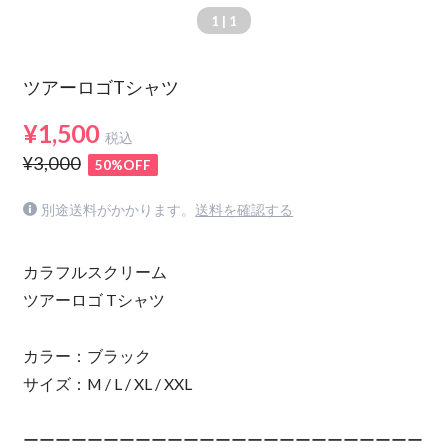
1
| 1
ツアーロゴTシャツ
¥1,500
税込
¥3,000
50%OFF
別途送料がかかります。
送料を確認する
カラフルスクリーム
ツアーロゴ Tシャツ
カラー：ブラック
サイズ：M / L / XL / XXL
ーーーーーーーーーーーーーーーーーーーーーーーーー