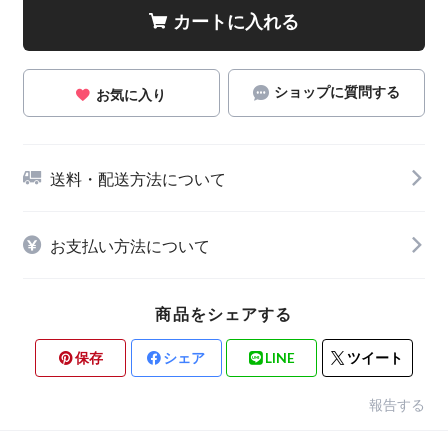
カートに入れる
ショップに質問する
お気に入り
送料・配送方法について
お支払い方法について
商品をシェアする
保存
シェア
LINE
ツイート
報告する