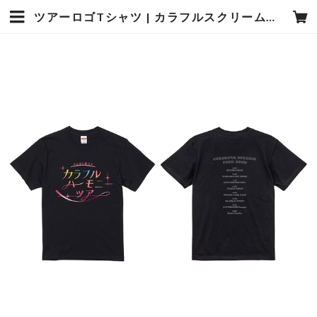
ツアーロゴTシャツ | カラフルスクリーム【公式】