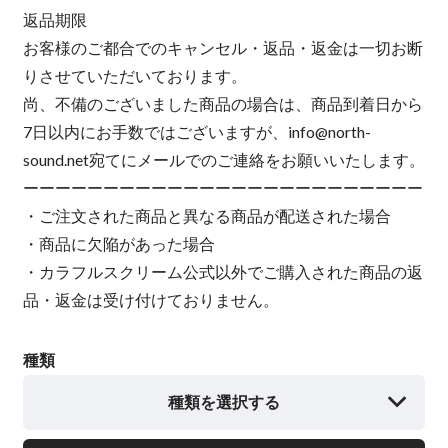
返品期限
お客様のご都合でのキャンセル・返品・返金は一切お断
りさせていただいております。
尚、不備のございました商品の場合は、商品到着日から
7日以内にお手数ではございますが、
info@north-
sound.net
宛てにメールでのご連絡をお願いいたします。
ーーーーーーーーーーーーーーーーーーーーーーーーー
・ご注文された商品と異なる商品が配送された場合
・商品に欠陥があった場合
・カラフルスクリーム公式以外でご購入された商品の返
品・返金は受け付けておりません。
種類
種類を選択する