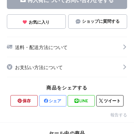
ショップに質問する
お気に入り
送料・配送方法について
お支払い方法について
商品をシェアする
保存
シェア
LINE
ツイート
報告する
セール中の商品