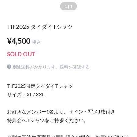
1
| 1
TIF2025 タイダイTシャツ
¥4,500
税込
SOLD OUT
別途送料がかかります。
送料を確認する
TIF2025限定タイダイTシャツ
サイズ：XL / XXL
お好きなメンバー1名より、サイン・写メ1枚付き
特典会へTシャツをご持参ください。