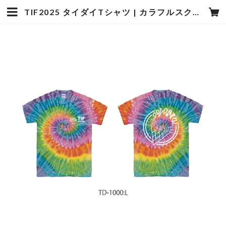
TIF2025 タイダイTシャツ | カラフルスクリーム【公式】