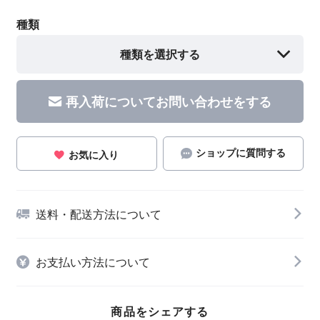
種類
種類を選択する
再入荷についてお問い合わせをする
ショップに質問する
お気に入り
送料・配送方法について
お支払い方法について
商品をシェアする