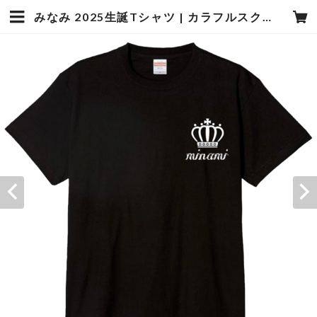
みなみ 2025生誕Tシャツ | カラフルスクリーム【公式】