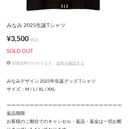
1
| 2
みなみ 2025生誕Tシャツ
¥3,500
税込
SOLD OUT
別途送料がかかります。
送料を確認する
みなみデザイン 2025年生誕グッズ Tシャツ
サイズ：M / L / XL / XXL
ーーーーーーーーーーーーーーーーーーーーーーーーー
返品期限
お客様のご都合でのキャンセル・返品・返金は一切お断