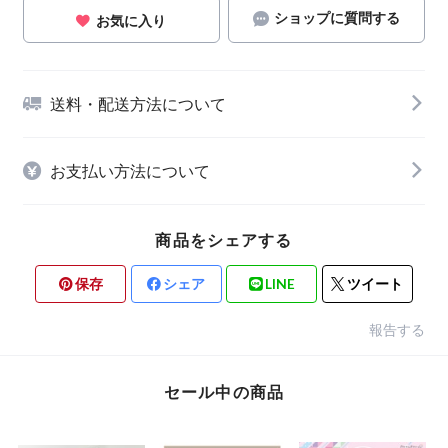
ショップに質問する
お気に入り
送料・配送方法について
お支払い方法について
商品をシェアする
保存
シェア
LINE
ツイート
報告する
セール中の商品