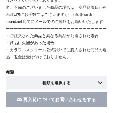
りさせていただいております。
尚、不備のございました商品の場合は、商品到着日から
7日以内にお手数ではございますが、
info@north-
sound.net
宛てにメールでのご連絡をお願いいたします。
ーーーーーーーーーーーーーーーーーーーーーーーーー
・ご注文された商品と異なる商品が配送された場合
・商品に欠陥があった場合
・カラフルスクリーム公式以外でご購入された商品の返
品・返金は受け付けておりません。
種類
種類を選択する
再入荷についてお問い合わせをする